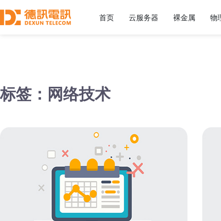
首页
云服务器
裸金属
物
标签：网络技术