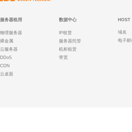
服务器租用
数据中心
HOST
域名
物理服务器
IP租赁
电子邮
裸金属
服务器托管
云服务器
机柜租赁
DDoS
带宽
CDN
云桌面