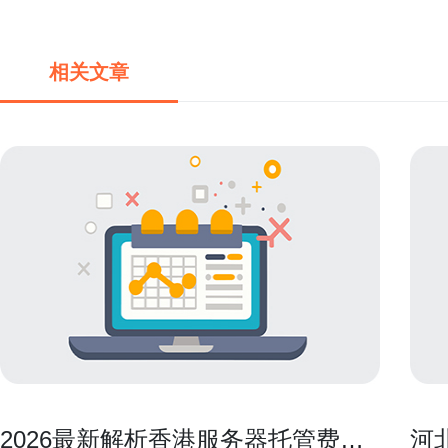
相关文章
2026最新解析香港服务器托管费多
河