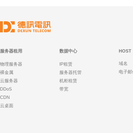
服务器租用
数据中心
HOST
域名
物理服务器
IP租赁
电子邮
裸金属
服务器托管
云服务器
机柜租赁
DDoS
带宽
CDN
云桌面