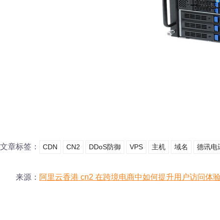
文章标签：
CDN
CN2
DDoS防御
VPS
主机
域名
德讯电
来源：
阿里云香港 cn2 在跨境电商中如何提升用户访问体